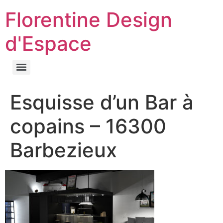
Florentine Design
d'Espace
Esquisse d’un Bar à
copains – 16300
Barbezieux