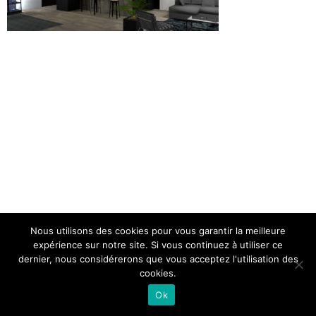
Nous utilisons des cookies pour vous garantir la meilleure
expérience sur notre site. Si vous continuez à utiliser ce
dernier, nous considérerons que vous acceptez l'utilisation des
cookies.
Ok