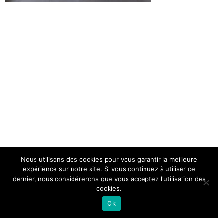
Nous utilisons des cookies pour vous garantir la meilleure
expérience sur notre site. Si vous continuez à utiliser ce
dernier, nous considérerons que vous acceptez l'utilisation des
cookies.
Ok